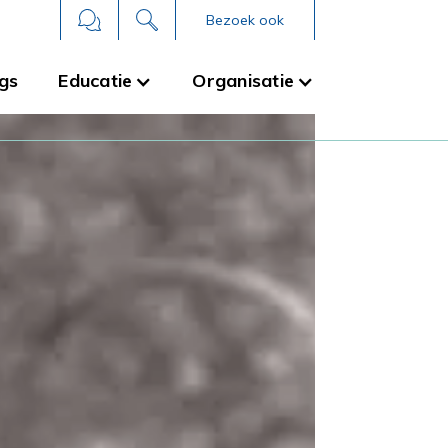
Bezoek ook
gs
Educatie
Organisatie