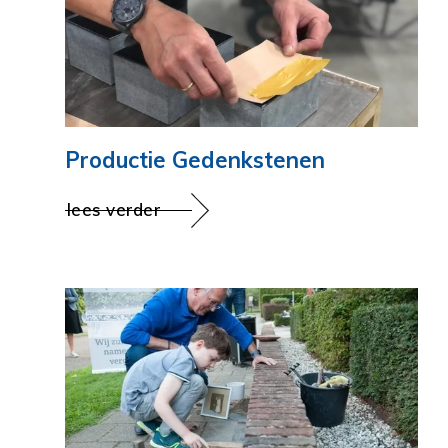
Productie Gedenkstenen
lees verder