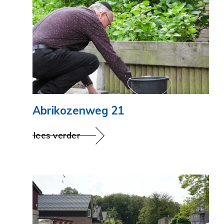
Abrikozenweg 21
lees verder