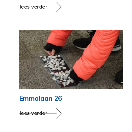
lees verder
Emmalaan 26
lees verder