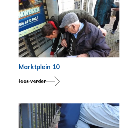
Marktplein 10
lees verder