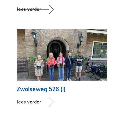
lees verder
Zwolseweg 526 (I)
lees verder