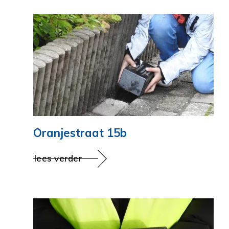
Oranjestraat 15b
lees verder