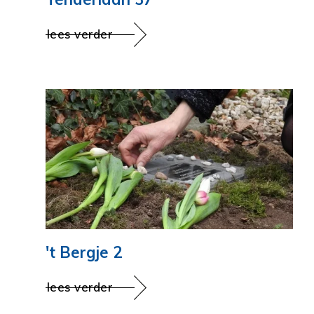
lees verder
't Bergje 2
lees verder