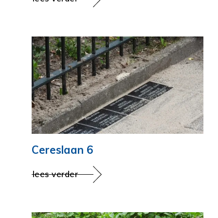
Cereslaan 6
lees verder