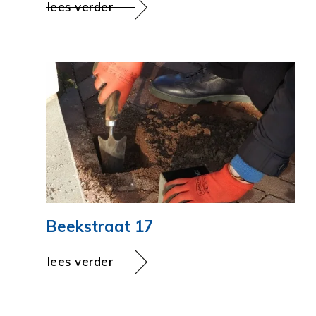
lees verder
Beekstraat 17
lees verder