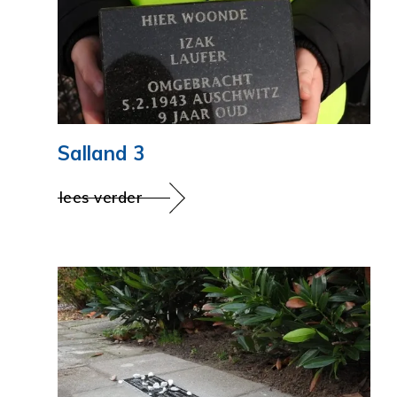
Salland 3
lees verder