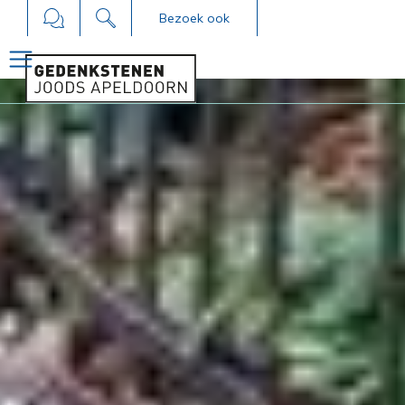
Bezoek ook