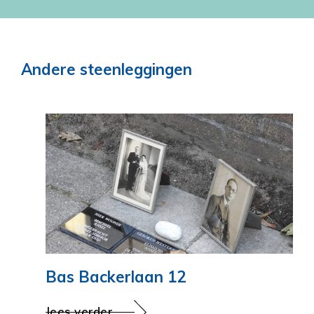
Andere steenleggingen
Bas Backerlaan 12
lees verder