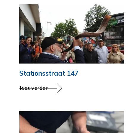
Stationsstraat 147
lees verder