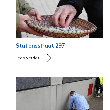
Stationsstraat 297
lees verder