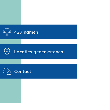
427 namen
Locaties gedenkstenen
Contact