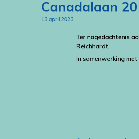
Canadalaan 20
13 april 2023
Ter nagedachtenis aa
Reichhardt
.
In samenwerking met 