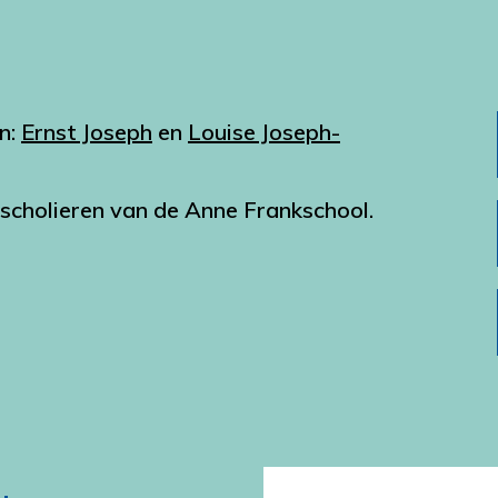
n:
Ernst Joseph
en
Louise Joseph-
scholieren van de Anne Frankschool.