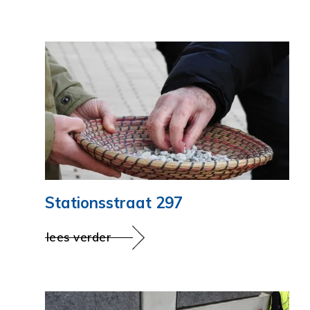
Stationsstraat 297
lees verder