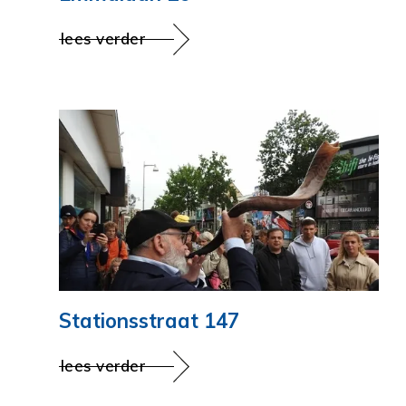
lees verder
Stationsstraat 147
lees verder