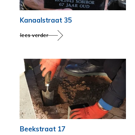
Kanaalstraat 35
lees verder
Beekstraat 17