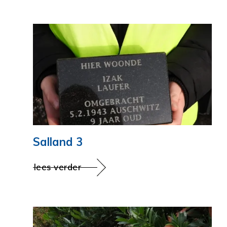
Salland 3
lees verder