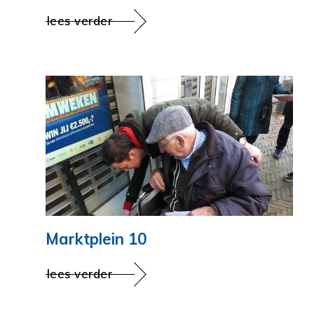
lees verder
Marktplein 10
lees verder