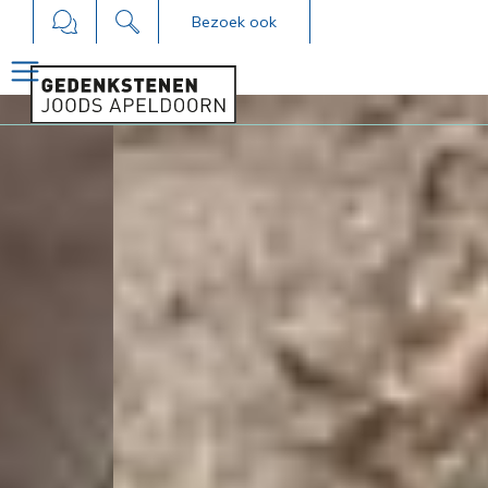
Bezoek ook