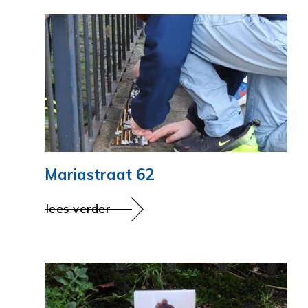
Mariastraat 62
lees verder