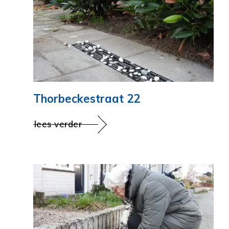
Thorbeckestraat 22
lees verder