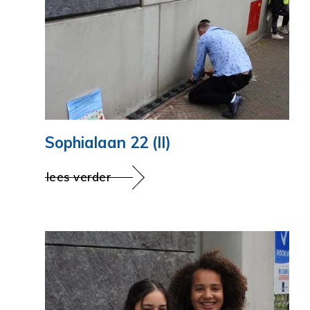
Sophialaan 22 (II)
lees verder