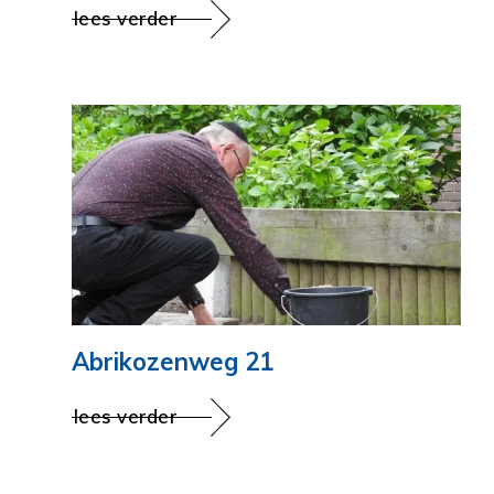
lees verder
Abrikozenweg 21
lees verder