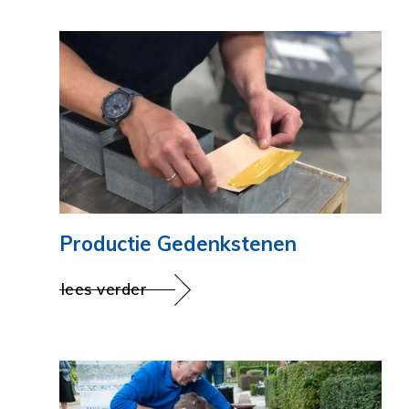
Productie Gedenkstenen
lees verder