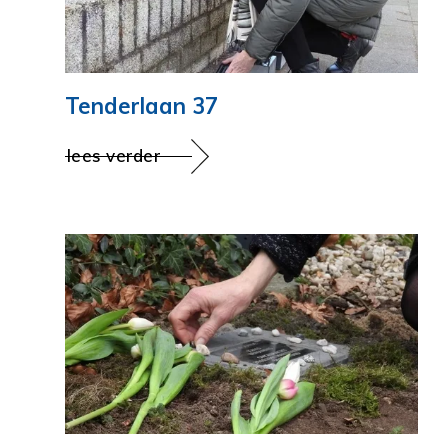
Tenderlaan 37
lees verder