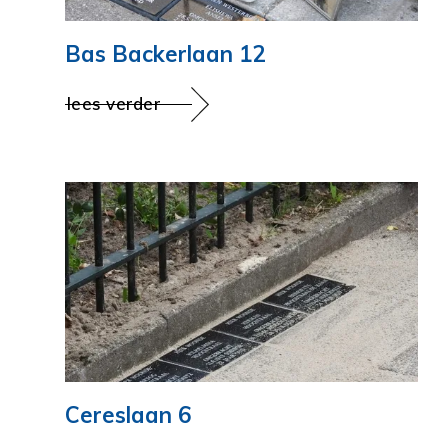
Bas Backerlaan 12
lees verder
Cereslaan 6