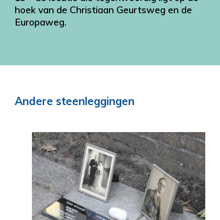
hoek van de Christiaan Geurtsweg en de
Europaweg.
Andere steenleggingen