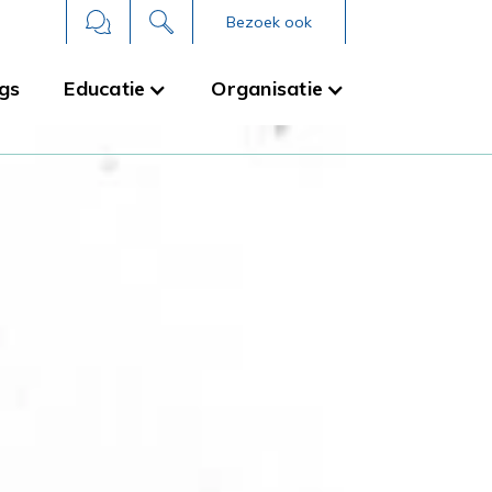
Bezoek ook
gs
Educatie
Organisatie