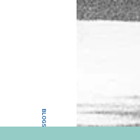
BLOGS