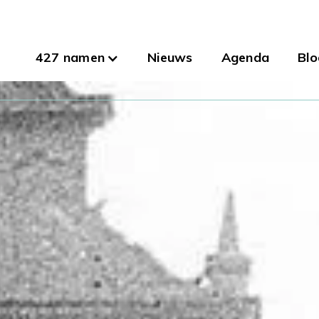
427 namen
Nieuws
Agenda
Blo