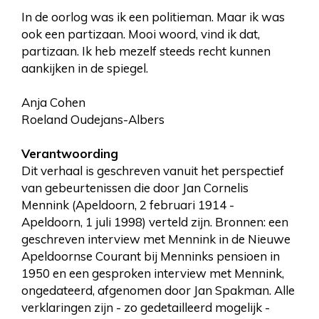
In de oorlog was ik een politieman. Maar ik was
ook een partizaan. Mooi woord, vind ik dat,
partizaan. Ik heb mezelf steeds recht kunnen
aankijken in de spiegel.
Anja Cohen
Roeland Oudejans-Albers
Verantwoording
Dit verhaal is geschreven vanuit het perspectief
van gebeurtenissen die door Jan Cornelis
Mennink (Apeldoorn, 2 februari 1914 -
Apeldoorn, 1 juli 1998) verteld zijn. Bronnen: een
geschreven interview met Mennink in de Nieuwe
Apeldoornse Courant bij Menninks pensioen in
1950 en een gesproken interview met Mennink,
ongedateerd, afgenomen door Jan Spakman. Alle
verklaringen zijn - zo gedetailleerd mogelijk -