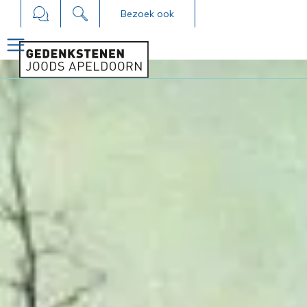
Bezoek ook