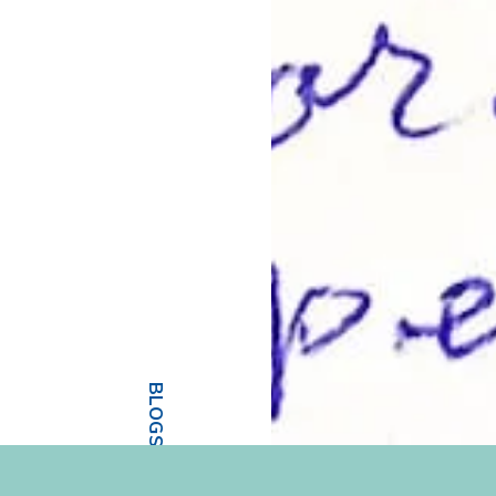
BLOGS