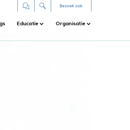
Bezoek ook
gs
Educatie
Organisatie