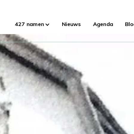
427 namen
Nieuws
Agenda
Blo