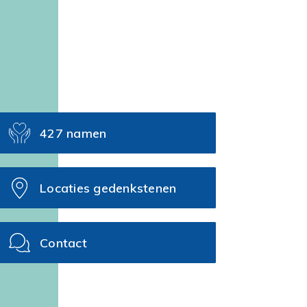
427 namen
Locaties gedenkstenen
Contact