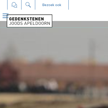
Bezoek ook