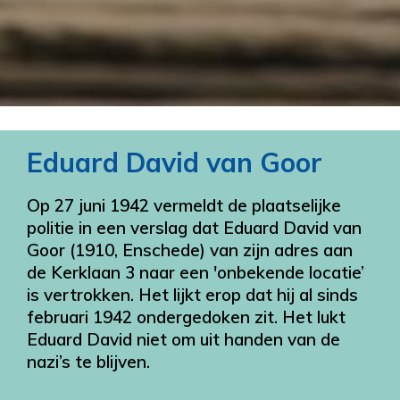
Eduard David van Goor
Op 27 juni 1942 vermeldt de plaatselijke
politie in een verslag dat Eduard David van
Goor (1910, Enschede) van zijn adres aan
de Kerklaan 3 naar een 'onbekende locatie’
is vertrokken. Het lijkt erop dat hij al sinds
februari 1942 ondergedoken zit. Het lukt
Eduard David niet om uit handen van de
nazi’s te blijven.