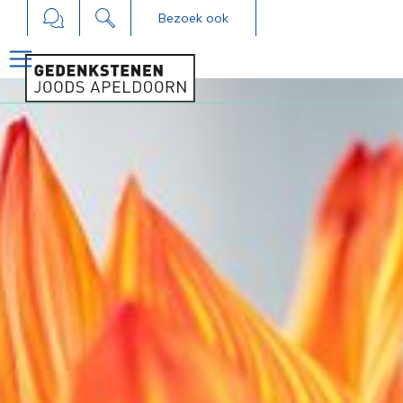
Bezoek ook