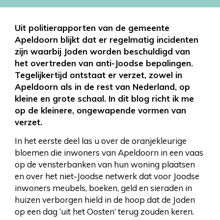
Uit politierapporten van de gemeente
Apeldoorn blijkt dat er regelmatig incidenten
zijn waarbij Joden worden beschuldigd van
het overtreden van anti-Joodse bepalingen.
Tegelijkertijd ontstaat er verzet, zowel in
Apeldoorn als in de rest van Nederland, op
kleine en grote schaal. In dit blog richt ik me
op de kleinere, ongewapende vormen van
verzet.
In het eerste deel las u over de oranjekleurige
bloemen die inwoners van Apeldoorn in een vaas
op de vensterbanken van hun woning plaatsen
en over het niet-Joodse netwerk dat voor Joodse
inwoners meubels, boeken, geld en sieraden in
huizen verborgen hield in de hoop dat de Joden
op een dag ‘uit het Oosten’ terug zouden keren.