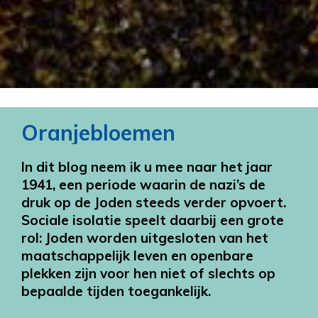
Oranjebloemen
In dit blog neem ik u mee naar het jaar
1941, een periode waarin de nazi’s de
druk op de Joden steeds verder opvoert.
Sociale isolatie speelt daarbij een grote
rol: Joden worden uitgesloten van het
maatschappelijk leven en openbare
plekken zijn voor hen niet of slechts op
bepaalde tijden toegankelijk.