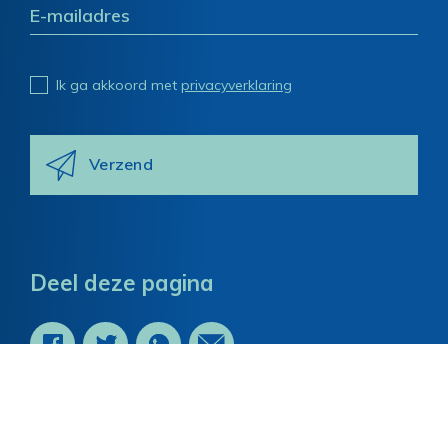
Ik ga akkoord met
privacyverklaring
Deel deze pagina
Colofon
Cookies & Privacy