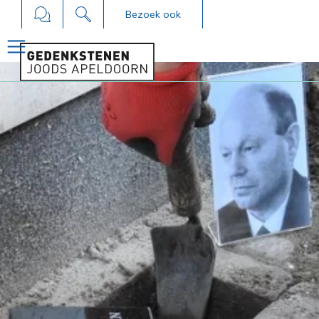
Bezoek ook