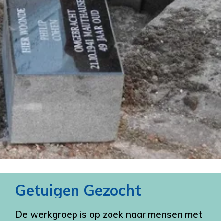
Getuigen Gezocht
De werkgroep is op zoek naar mensen met