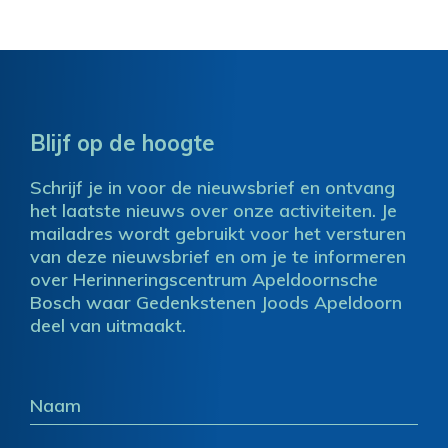
Blijf op de hoogte
Schrijf je in voor de nieuwsbrief en ontvang
het laatste nieuws over onze activiteiten. Je
mailadres wordt gebruikt voor het versturen
van deze nieuwsbrief en om je te informeren
over Herinneringscentrum Apeldoornsche
Bosch waar Gedenkstenen Joods Apeldoorn
deel van uitmaakt.