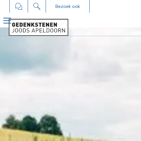
Bezoek ook