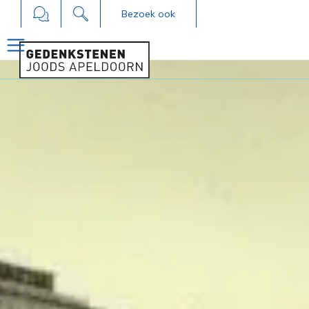
Bezoek ook