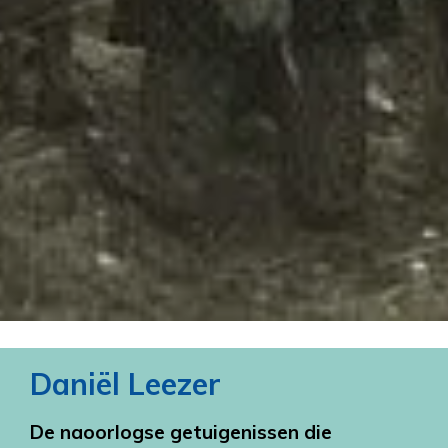
Daniël Leezer
De naoorlogse getuigenissen die