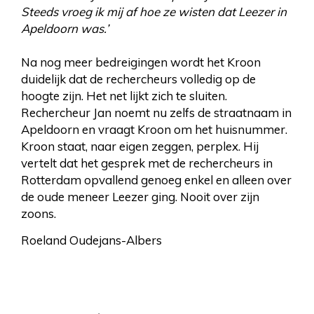
Steeds vroeg ik mij af hoe ze wisten dat Leezer in
Apeldoorn was.’
Na nog meer bedreigingen wordt het Kroon
duidelijk dat de rechercheurs volledig op de
hoogte zijn. Het net lijkt zich te sluiten.
Rechercheur Jan noemt nu zelfs de straatnaam in
Apeldoorn en vraagt Kroon om het huisnummer.
Kroon staat, naar eigen zeggen, perplex. Hij
vertelt dat het gesprek met de rechercheurs in
Rotterdam opvallend genoeg enkel en alleen over
de oude meneer Leezer ging. Nooit over zijn
zoons.
Roeland Oudejans-Albers