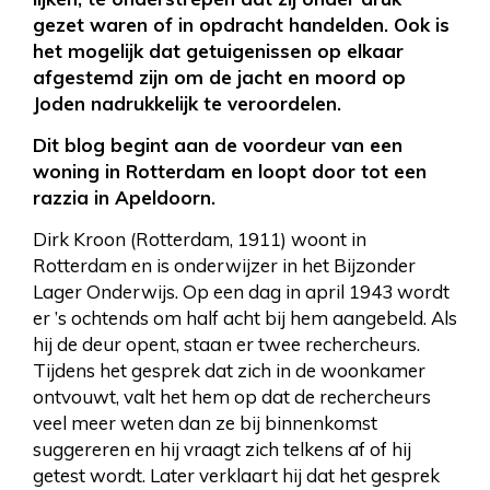
gezet waren of in opdracht handelden. Ook is
het mogelijk dat getuigenissen op elkaar
afgestemd zijn om de jacht en moord op
Joden nadrukkelijk te veroordelen.
Dit blog begint aan de voordeur van een
woning in Rotterdam en loopt door tot een
razzia in Apeldoorn.
Dirk Kroon (Rotterdam, 1911) woont in
Rotterdam en is onderwijzer in het Bijzonder
Lager Onderwijs. Op een dag in april 1943 wordt
er ’s ochtends om half acht bij hem aangebeld. Als
hij de deur opent, staan er twee rechercheurs.
Tijdens het gesprek dat zich in de woonkamer
ontvouwt, valt het hem op dat de rechercheurs
veel meer weten dan ze bij binnenkomst
suggereren en hij vraagt zich telkens af of hij
getest wordt. Later verklaart hij dat het gesprek