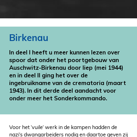
Birkenau
In deel I heeft u meer kunnen lezen over
spoor dat onder het poortgebouw van
Auschwitz-Birkenau door liep (mei 1944)
en in deel II ging het over de
ingebruikname van de crematoria (maart
1943). In dit derde deel aandacht voor
onder meer het Sonderkommando.
Voor het ‘vuile’ werk in de kampen hadden de
nazi’s dwangarbeiders nodig en daartoe geven zij