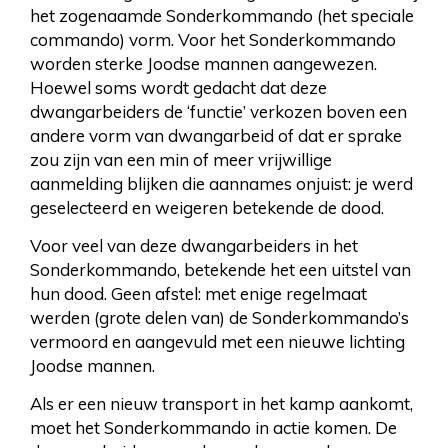
het zogenaamde Sonderkommando (het speciale
commando) vorm. Voor het Sonderkommando
worden sterke Joodse mannen aangewezen.
Hoewel soms wordt gedacht dat deze
dwangarbeiders de ‘functie’ verkozen boven een
andere vorm van dwangarbeid of dat er sprake
zou zijn van een min of meer vrijwillige
aanmelding blijken die aannames onjuist: je werd
geselecteerd en weigeren betekende de dood.
Voor veel van deze dwangarbeiders in het
Sonderkommando, betekende het een uitstel van
hun dood. Geen afstel: met enige regelmaat
werden (grote delen van) de Sonderkommando’s
vermoord en aangevuld met een nieuwe lichting
Joodse mannen.
Als er een nieuw transport in het kamp aankomt,
moet het Sonderkommando in actie komen. De