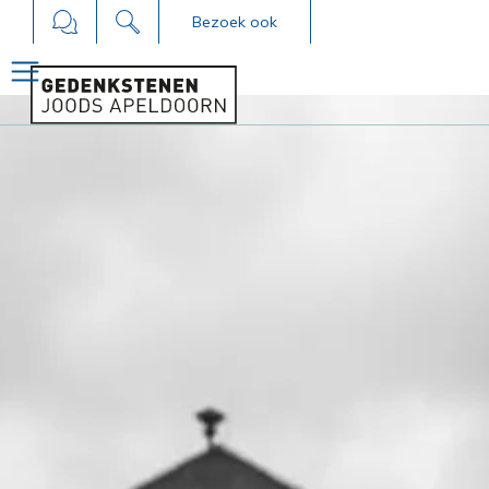
Bezoek ook