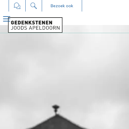
Bezoek ook