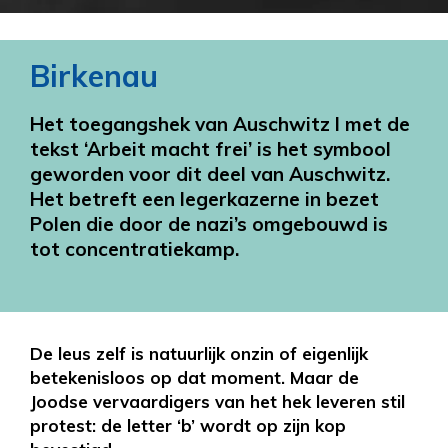
Birkenau
Het toegangshek van Auschwitz I met de
tekst ‘Arbeit macht frei’ is het symbool
geworden voor dit deel van Auschwitz.
Het betreft een legerkazerne in bezet
Polen die door de nazi’s omgebouwd is
tot concentratiekamp.
De leus zelf is natuurlijk onzin of eigenlijk
betekenisloos op dat moment. Maar de
Joodse vervaardigers van het hek leveren stil
protest: de letter ‘b’ wordt op zijn kop