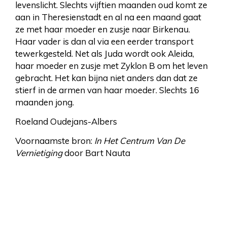
levenslicht. Slechts vijftien maanden oud komt ze
aan in Theresienstadt en al na een maand gaat
ze met haar moeder en zusje naar Birkenau.
Haar vader is dan al via een eerder transport
tewerkgesteld. Net als Juda wordt ook Aleida,
haar moeder en zusje met Zyklon B om het leven
gebracht. Het kan bijna niet anders dan dat ze
stierf in de armen van haar moeder. Slechts 16
maanden jong.
Roeland Oudejans-Albers
Voornaamste bron:
In Het Centrum Van De
Vernietiging
door Bart Nauta