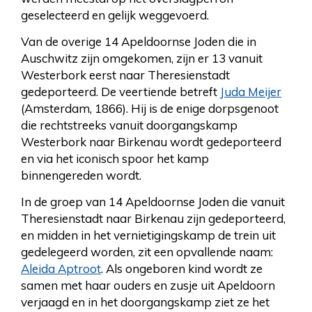
geselecteerd en gelijk weggevoerd.
Van de overige 14 Apeldoornse Joden die in
Auschwitz zijn omgekomen, zijn er 13 vanuit
Westerbork eerst naar Theresienstadt
gedeporteerd. De veertiende betreft
Juda Meijer
(Amsterdam, 1866). Hij is de enige dorpsgenoot
die rechtstreeks vanuit doorgangskamp
Westerbork naar Birkenau wordt gedeporteerd
en via het iconisch spoor het kamp
binnengereden wordt.
In de groep van 14 Apeldoornse Joden die vanuit
Theresienstadt naar Birkenau zijn gedeporteerd,
en midden in het vernietigingskamp de trein uit
gedelegeerd worden, zit een opvallende naam:
Aleida Aptroot
. Als ongeboren kind wordt ze
samen met haar ouders en zusje uit Apeldoorn
verjaagd en in het doorgangskamp ziet ze het